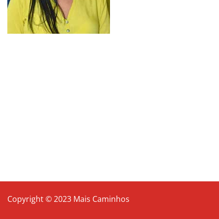
Copyright © 2023 Mais Caminhos