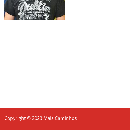
Copyright © 2023 Mais Caminhos