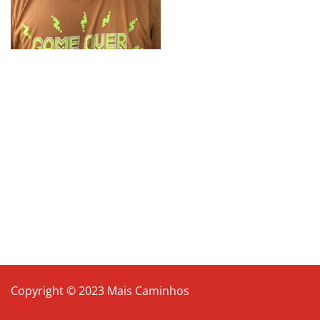
Copyright © 2023 Mais Caminhos