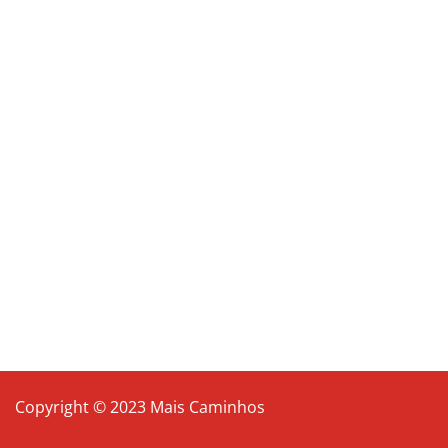
Copyright © 2023 Mais Caminhos